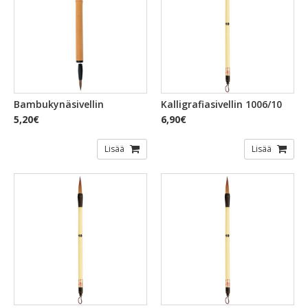
Bambukynäsivellin
Kalligrafiasivellin 1006/10
5,20€
6,90€
Lisää
Lisää