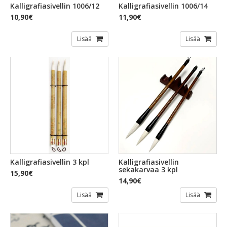
Kalligrafiasivellin 1006/12
Kalligrafiasivellin 1006/14
10,90€
11,90€
Lisää
Lisää
Kalligrafiasivellin 3 kpl
Kalligrafiasivellin
sekakarvaa 3 kpl
15,90€
14,90€
Lisää
Lisää