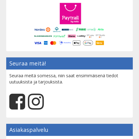
Seuraa meitä!
Seuraa meitä somessa, niin saat ensimmäisenä tiedot
uutuuksista ja tarjouksista.
Asiakaspalvelu