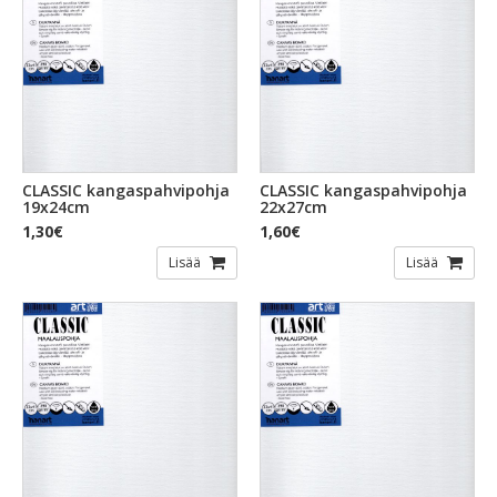
CLASSIC kangaspahvipohja
CLASSIC kangaspahvipohja
19x24cm
22x27cm
1,30€
1,60€
Lisää
Lisää