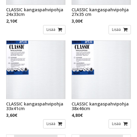
CLASSIC kangaspahvipohja
CLASSIC kangaspahvipohja
24x33cm
27x35 cm
2,10€
3,00€
Lisää
Lisää
CLASSIC kangaspahvipohja
CLASSIC kangaspahvipohja
33x41cm
38x46cm
3,60€
4,80€
Lisää
Lisää