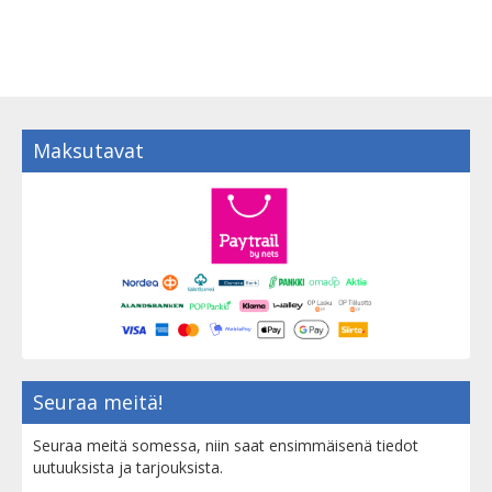
Maksutavat
Seuraa meitä!
Seuraa meitä somessa, niin saat ensimmäisenä tiedot
uutuuksista ja tarjouksista.