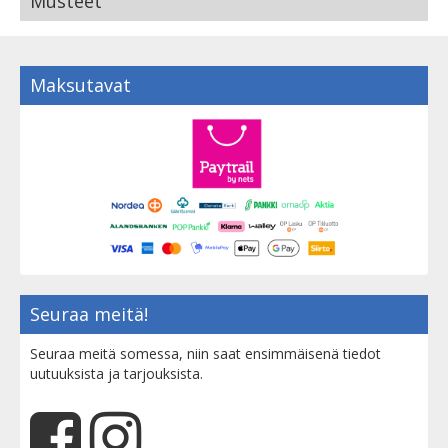
Musteet
Maksutavat
Seuraa meitä!
Seuraa meitä somessa, niin saat ensimmäisenä tiedot
uutuuksista ja tarjouksista.