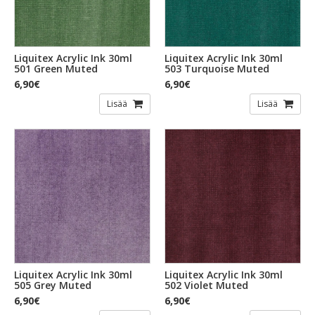
Liquitex Acrylic Ink 30ml
Liquitex Acrylic Ink 30ml
501 Green Muted
503 Turquoise Muted
6,90€
6,90€
Lisää
Lisää
Liquitex Acrylic Ink 30ml
Liquitex Acrylic Ink 30ml
505 Grey Muted
502 Violet Muted
6,90€
6,90€