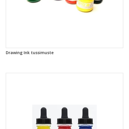
Drawing Ink tussimuste