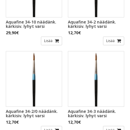
Aquafine 34-10 näädänk.
Aquafine 34-2 näädänk.
kärkisiv. lyhyt varsi
kärkisiv. lyhyt varsi
29,90€
12,70€
Lisää
Lisää
Aquafine 34-2/0 näädänk.
Aquafine 34-3 näädänk.
kärkisiv. lyhyt varsi
kärkisiv. lyhyt varsi
12,70€
12,70€