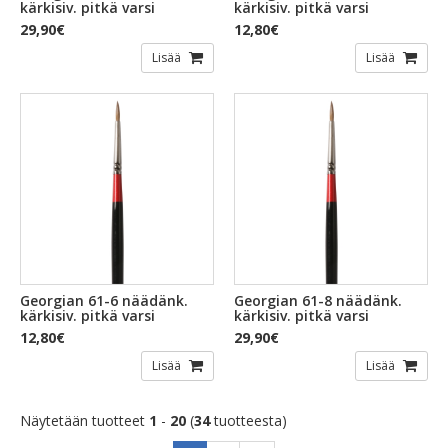
kärkisiv. pitkä varsi
kärkisiv. pitkä varsi
29,90€
12,80€
Lisää
Lisää
Georgian 61-6 näädänk.
Georgian 61-8 näädänk.
kärkisiv. pitkä varsi
kärkisiv. pitkä varsi
12,80€
29,90€
Lisää
Lisää
Näytetään tuotteet
1
-
20
(
34
tuotteesta)