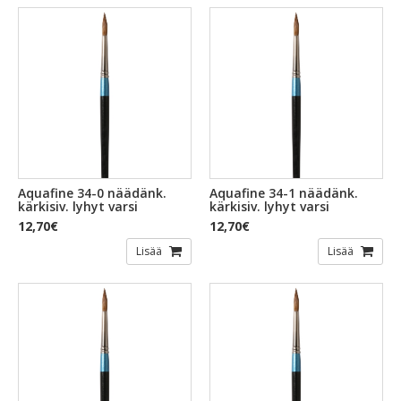
Aquafine 34-0 näädänk.
Aquafine 34-1 näädänk.
kärkisiv. lyhyt varsi
kärkisiv. lyhyt varsi
12,70€
12,70€
Lisää
Lisää