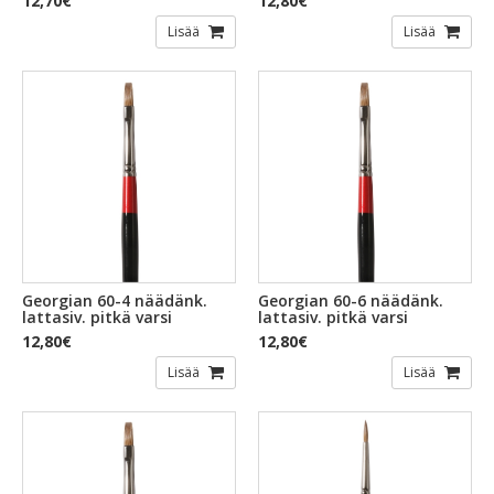
12,70€
12,80€
Lisää
Lisää
Georgian 60-4 näädänk.
Georgian 60-6 näädänk.
lattasiv. pitkä varsi
lattasiv. pitkä varsi
12,80€
12,80€
Lisää
Lisää