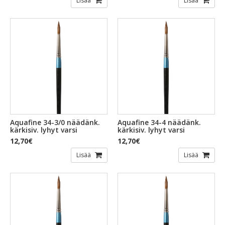
Lisää
Lisää
Aquafine 34-3/0 näädänk.
Aquafine 34-4 näädänk.
kärkisiv. lyhyt varsi
kärkisiv. lyhyt varsi
12,70€
12,70€
Lisää
Lisää