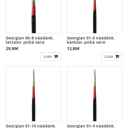
Georgian 60-8 näädänk.
Georgian 61-0 näädänk.
lattasiv. pitkä varsi
kärkisiv. pitkä varsi
29,90€
12,80€
Lisää
Lisää
Georgian 61-10 näädänk.
Georgian 61-4 näädänk.