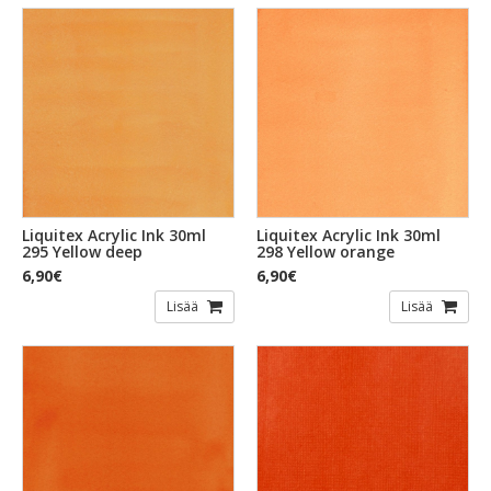
Liquitex Acrylic Ink 30ml
Liquitex Acrylic Ink 30ml
295 Yellow deep
298 Yellow orange
6,90€
6,90€
Lisää
Lisää