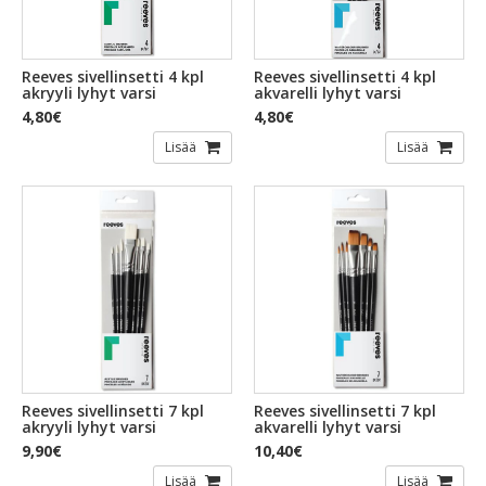
Reeves sivellinsetti 4 kpl
Reeves sivellinsetti 4 kpl
akryyli lyhyt varsi
akvarelli lyhyt varsi
4,80€
4,80€
Lisää
Lisää
Reeves sivellinsetti 7 kpl
Reeves sivellinsetti 7 kpl
akryyli lyhyt varsi
akvarelli lyhyt varsi
9,90€
10,40€
Lisää
Lisää