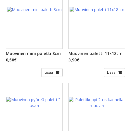
Muovinen mini paletti 8cm
Muovinen paletti 11x18cm
0,50€
3,90€
Lisää
Lisää