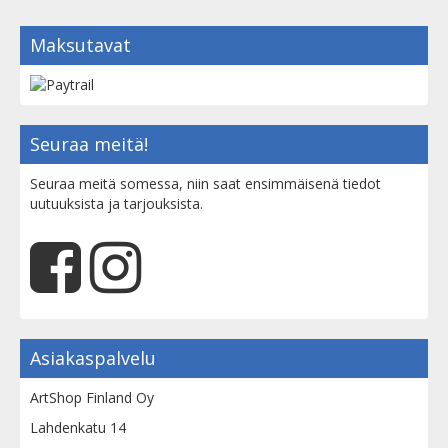
Maksutavat
Seuraa meitä!
Seuraa meitä somessa, niin saat ensimmäisenä tiedot
uutuuksista ja tarjouksista.
Asiakaspalvelu
ArtShop Finland Oy
Lahdenkatu 14