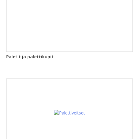
Paletit ja palettikupit