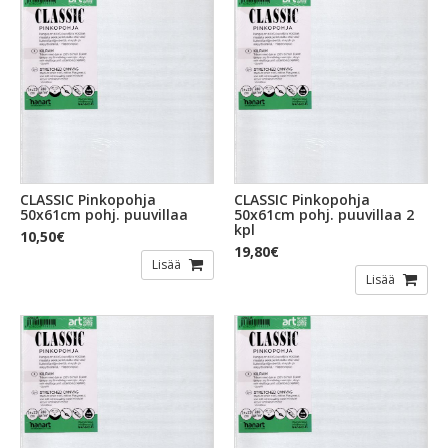
CLASSIC Pinkopohja
CLASSIC Pinkopohja
50x61cm pohj. puuvillaa
50x61cm pohj. puuvillaa 2
kpl
10,50€
19,80€
Lisää
Lisää