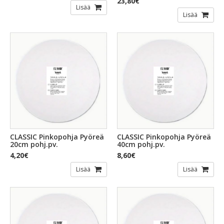
23,80€
Lisää
Lisää
CLASSIC Pinkopohja Pyöreä
CLASSIC Pinkopohja Pyöreä
20cm pohj.pv.
40cm pohj.pv.
4,20€
8,60€
Lisää
Lisää