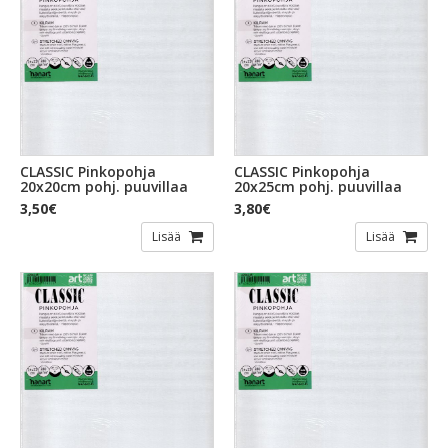
CLASSIC Pinkopohja
CLASSIC Pinkopohja
20x20cm pohj. puuvillaa
20x25cm pohj. puuvillaa
3,50€
3,80€
Lisää
Lisää