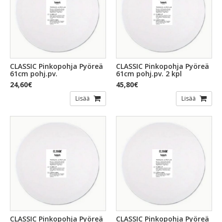
CLASSIC Pinkopohja Pyöreä
CLASSIC Pinkopohja Pyöreä
61cm pohj.pv.
61cm pohj.pv. 2 kpl
24,60€
45,80€
Lisää
Lisää
CLASSIC Pinkopohja Pyöreä
CLASSIC Pinkopohja Pyöreä