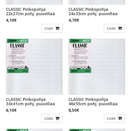
CLASSIC Pinkopohja
CLASSIC Pinkopohja
22x27cm pohj. puuvillaa
24x33cm pohj. puuvillaa
4,10€
4,70€
Lisää
Lisää
CLASSIC Pinkopohja
CLASSIC Pinkopohja
33x41cm pohj. puuvillaa
46x55cm pohj. puuvillaa
6,10€
8,50€
Lisää
Lisää