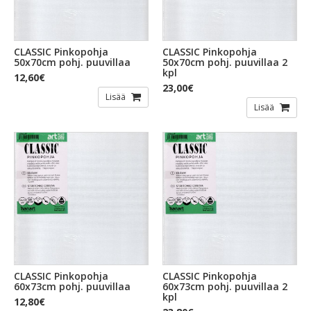
CLASSIC Pinkopohja
CLASSIC Pinkopohja
50x70cm pohj. puuvillaa
50x70cm pohj. puuvillaa 2
kpl
12,60€
23,00€
Lisää
Lisää
CLASSIC Pinkopohja
CLASSIC Pinkopohja
60x73cm pohj. puuvillaa
60x73cm pohj. puuvillaa 2
kpl
12,80€