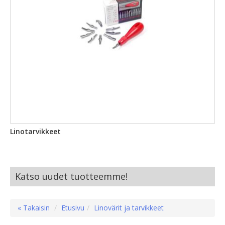
Linotarvikkeet
Katso uudet tuotteemme!
« Takaisin
Etusivu
Linovärit ja tarvikkeet