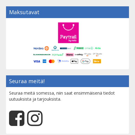
Maksutavat
Seuraa meitä!
Seuraa meitä somessa, niin saat ensimmäisenä tiedot
uutuuksista ja tarjouksista.