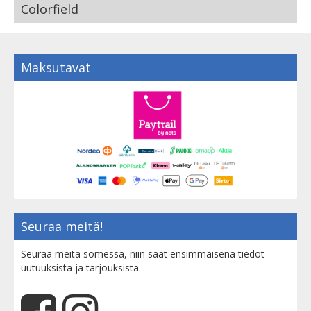
Colorfield
Maksutavat
Seuraa meitä!
Seuraa meitä somessa, niin saat ensimmäisenä tiedot
uutuuksista ja tarjouksista.