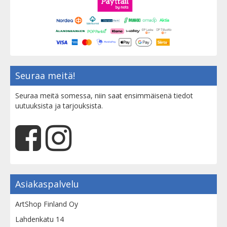
Seuraa meitä!
Seuraa meitä somessa, niin saat ensimmäisenä tiedot
uutuuksista ja tarjouksista.
Asiakaspalvelu
ArtShop Finland Oy
Lahdenkatu 14