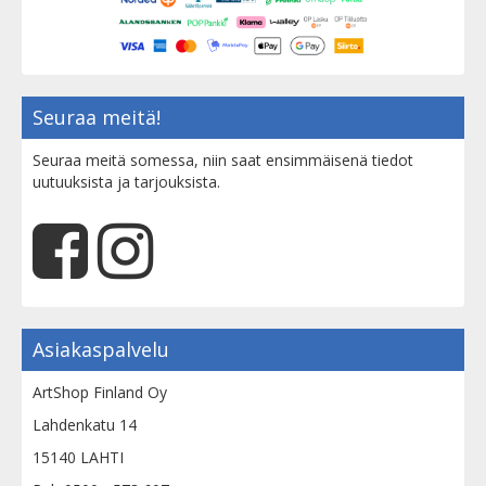
Seuraa meitä!
Seuraa meitä somessa, niin saat ensimmäisenä tiedot
uutuuksista ja tarjouksista.
Asiakaspalvelu
ArtShop Finland Oy
Lahdenkatu 14
15140 LAHTI