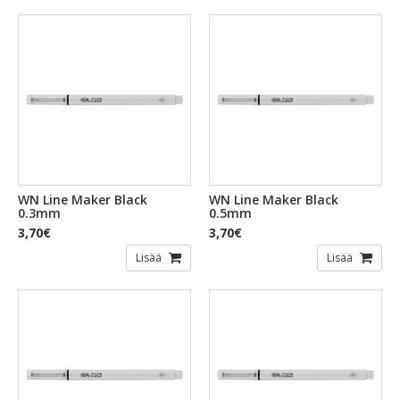
WN Line Maker Black
WN Line Maker Black
0.3mm
0.5mm
3,70€
3,70€
Lisää
Lisää