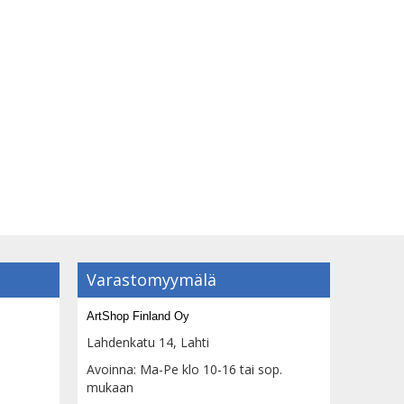
Varastomyymälä
ArtShop Finland Oy
Lahdenkatu 14, Lahti
Avoinna: Ma-Pe klo 10-16 tai sop.
mukaan