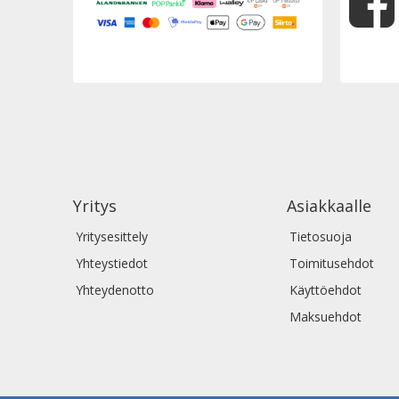
Yritys
Asiakkaalle
Yritysesittely
Tietosuoja
Yhteystiedot
Toimitusehdot
Yhteydenotto
Käyttöehdot
Maksuehdot