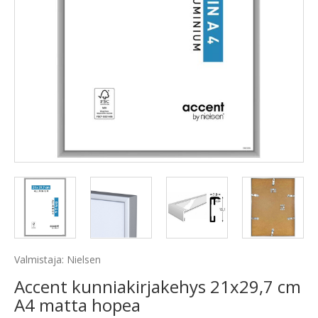
Valmistaja: Nielsen
Accent kunniakirjakehys 21x29,7 cm
A4 matta hopea