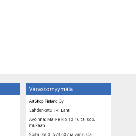
Varastomyymälä
ArtShop Finland Oy
Lahdenkatu 14, Lahti
Avoinna: Ma-Pe klo 10-16 tai sop.
mukaan
Soita 0500 -573 607 ja varmista