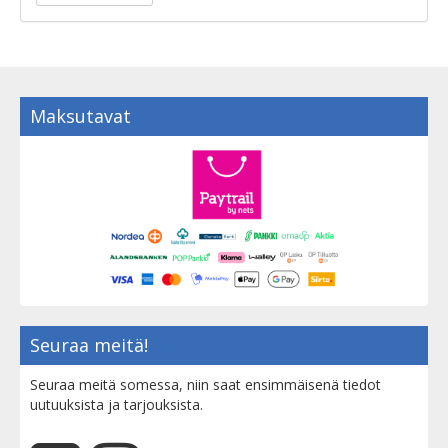
Maksutavat
Seuraa meitä!
Seuraa meitä somessa, niin saat ensimmäisenä tiedot
uutuuksista ja tarjouksista.