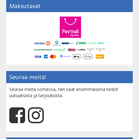
Maksutavat
Seuraa meitä!
Seuraa meitä somessa, niin saat ensimmäisenä tiedot
uutuuksista ja tarjouksista.